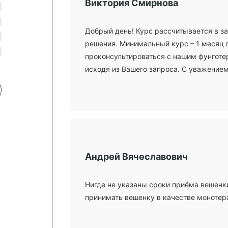
Виктория Смирнова
Добрый день! Курс рассчитывается в з
решения. Минимальный курс – 1 месяц 
проконсультироваться с нашим фунготе
исходя из Вашего запроса. С уважением,
Андрей Вячеславович
Нигде не указаны сроки приёма вешенк
принимать вешенку в качестве монотер