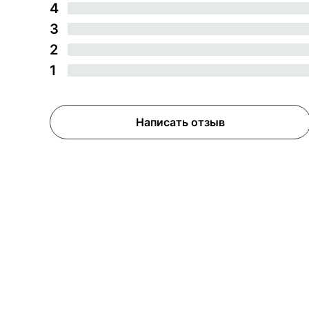
4
3
2
1
Написать отзыв