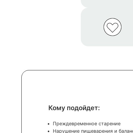
Кому подойдет:
Преждевременное старение
Нарушение пищеварения и балан