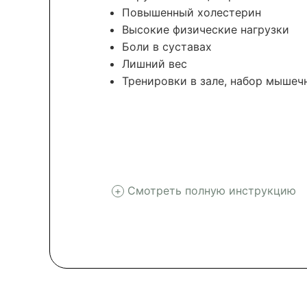
Повышенный холестерин
Высокие физические нагрузки
Боли в суставах
Лишний вес
Тренировки в зале, набор мышеч
Смотреть полную инструкцию