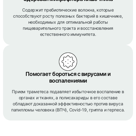
Содержит пребиотические волокна, которые
способствуют росту полезных бактерий в кишечнике,
необходимых для оптимальной работы
пищеварительного тракта и восстановления
естественного иммунитета.
Помогает бороться с вирусами и
воспалениями
Прием траметеса подавляет избыточное воспаление в
органах и тканях, а полисахариды в его составе
обладают доказанной эффективностью против вируса
папилломы человека (ВПЧ), Covid-19, гриппа и герпеса.