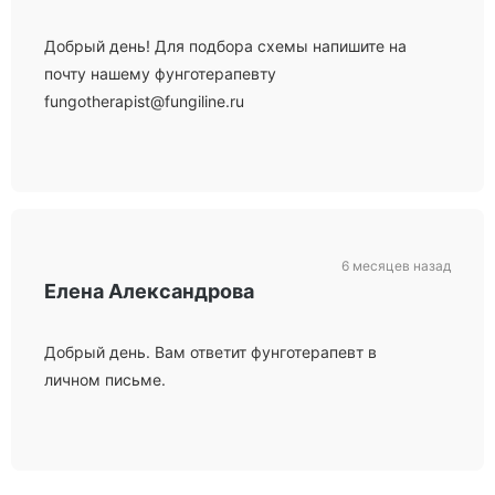
Добрый день! Для подбора схемы напишите на
почту нашему фунготерапевту
fungotherapist@fungiline.ru
6 месяцев назад
Елена Александрова
Добрый день. Вам ответит фунготерапевт в
личном письме.