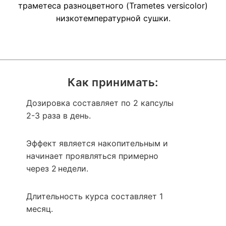
траметеса разноцветного (Trametes versicolor)
низкотемпературной сушки.
Как принимать:
Дозировка составляет по 2 капсулы
2-3 раза в день.
Эффект является накопительным и
начинает проявляться примерно
через 2 недели.
Длительность курса составляет 1
месяц.