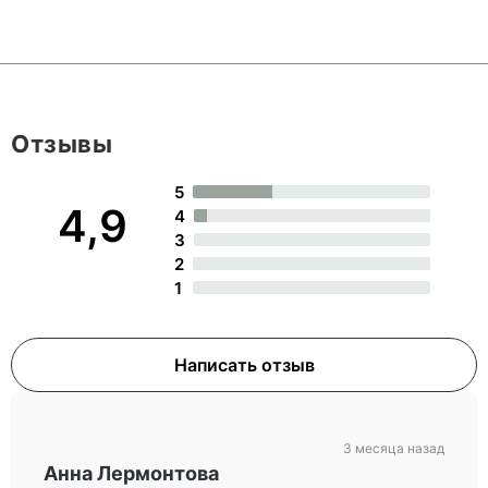
Отзывы
5
4,9
4
3
2
1
Написать отзыв
3 месяца назад
Анна Лермонтова