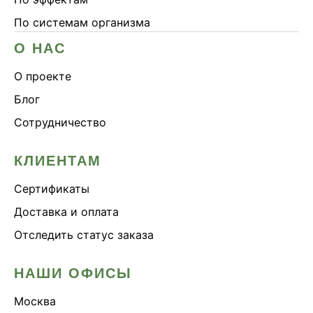
По системам организма
О НАС
О проекте
Блог
Сотрудничество
КЛИЕНТАМ
Сертификаты
Доставка и оплата
Отследить статус заказа
НАШИ ОФИСЫ
Москва