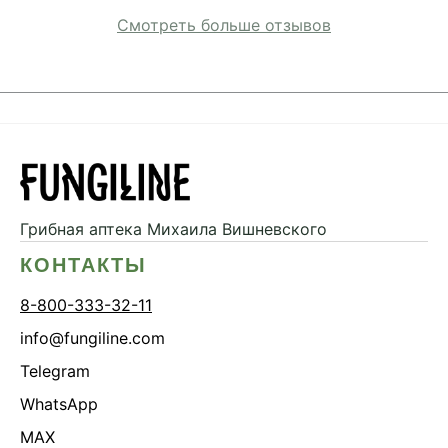
Смотреть больше отзывов
Грибная аптека
Михаила Вишневского
КОНТАКТЫ
8-800-333-32-11
info@fungiline.com
Telegram
WhatsApp
MAX