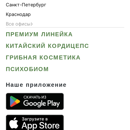
Санкт-Петербург
Краснодар
›
Все офисы
ПРЕМИУМ ЛИНЕЙКА
КИТАЙСКИЙ КОРДИЦЕПС
ГРИБНАЯ КОСМЕТИКА
ПСИХОБИОМ
Наше приложение