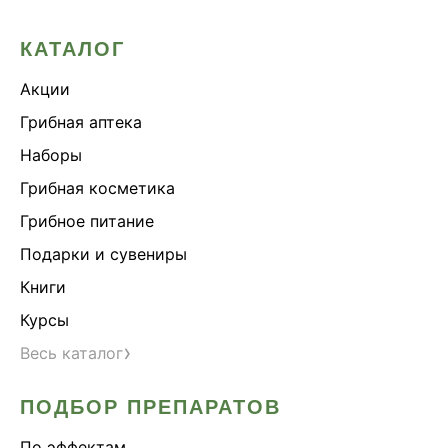
КАТАЛОГ
Акции
Грибная аптека
Наборы
Грибная косметика
Грибное питание
Подарки и сувениры
Книги
Курсы
›
Весь каталог
ПОДБОР ПРЕПАРАТОВ
По эффектам