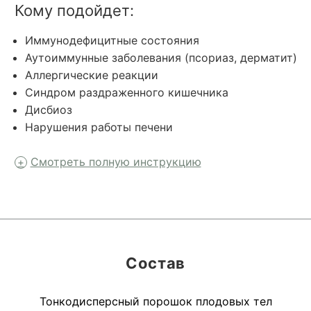
Кому подойдет:
Иммунодефицитные состояния
Аутоиммунные заболевания (псориаз, дерматит)
Аллергические реакции
Синдром раздраженного кишечника
Дисбиоз
Нарушения работы печени
Смотреть полную инструкцию
Состав
Тонкодисперсный порошок плодовых тел