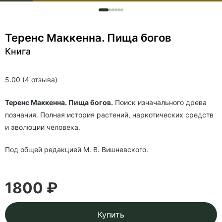
Теренс Маккенна. Пища богов
Книга
5.00 (4 отзыва)
Теренс Маккенна. Пища богов.
Поиск изначального древа
познания. Полная история растений, наркотических средств
и эволюции человека.
Под общей редакцией М. В. Вишневского.
1800 ₽
Купить