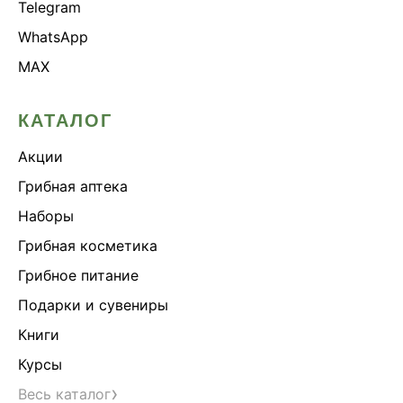
Telegram
WhatsApp
MAX
КАТАЛОГ
Акции
Грибная аптека
Наборы
Грибная косметика
Грибное питание
Подарки и сувениры
Книги
Курсы
›
Весь каталог