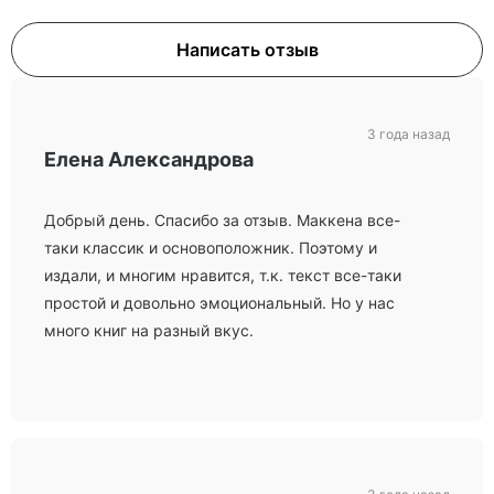
Написать отзыв
3 года назад
Елена Александрова
Добрый день. Спасибо за отзыв. Маккена все-
таки классик и основоположник. Поэтому и
издали, и многим нравится, т.к. текст все-таки
простой и довольно эмоциональный. Но у нас
много книг на разный вкус.