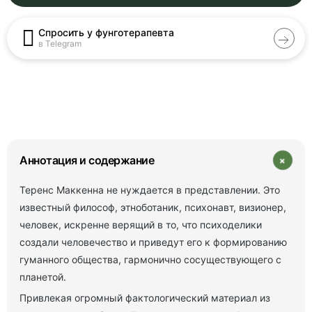
Спросить у фунготерапевта
в Telegram
+
Аннотация и содержание
Теренс Маккенна не нуждается в представлении. Это
известный философ, этноботаник, психонавт, визионер,
человек, искренне верящий в то, что психоделики
создали человечество и приведут его к формированию
гуманного общества, гармонично сосуществующего с
планетой.
Привлекая огромный фактологический материал из