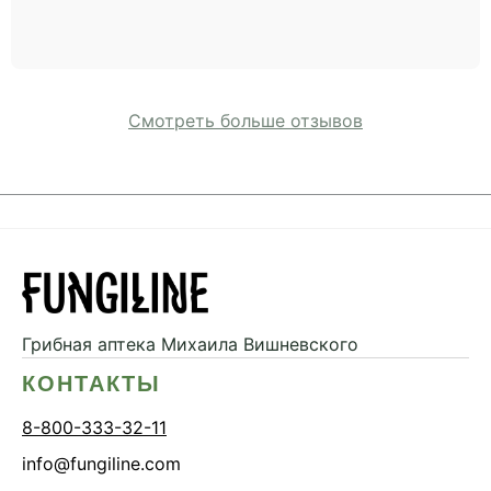
Смотреть больше отзывов
Грибная аптека
Михаила Вишневского
КОНТАКТЫ
8-800-333-32-11
info@fungiline.com