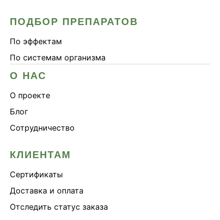
ПОДБОР ПРЕПАРАТОВ
По эффектам
По системам организма
О НАС
О проекте
Блог
Сотрудничество
КЛИЕНТАМ
Сертификаты
Доставка и оплата
Отследить статус заказа