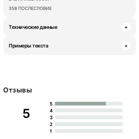
358 ПОСЛЕСЛОВИЕ
Технические данные
+
Примеры текста
+
Отзывы
5
5
4
3
2
1