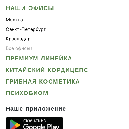
НАШИ ОФИСЫ
Москва
Санкт-Петербург
Краснодар
›
Все офисы
ПРЕМИУМ ЛИНЕЙКА
КИТАЙСКИЙ КОРДИЦЕПС
ГРИБНАЯ КОСМЕТИКА
ПСИХОБИОМ
Наше приложение