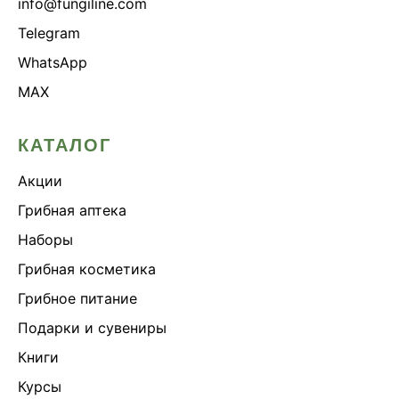
info@fungiline.com
Telegram
WhatsApp
MAX
КАТАЛОГ
Акции
Грибная аптека
Наборы
Грибная косметика
Грибное питание
Подарки и сувениры
Книги
Курсы