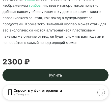
изображением
грибов
, листьев и папоротников попутно
добавит вашему образу изюминку даже во время такого
прозаического занятия, как поход в супермаркет за
продуктами. Кроме того, тканевый шоппер может стать для
вас экологически чистой альтернативой пластиковым
пакетам – в отличие от них, он будет служить вам годами и
не порвётся в самый неподходящий момент.
2300 ₽
Купить
Спросить у фунготерапевта
в Telegram