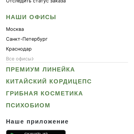
Отследить статус заказа
НАШИ ОФИСЫ
Москва
Санкт-Петербург
Краснодар
›
Все офисы
ПРЕМИУМ ЛИНЕЙКА
КИТАЙСКИЙ КОРДИЦЕПС
ГРИБНАЯ КОСМЕТИКА
ПСИХОБИОМ
Наше приложение