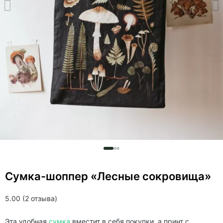
Сумка-шоппер «Лесные сокровища»
5.00 (2 отзыва)
Эта удобная
сумка
вместит в себя покупки, а принт с