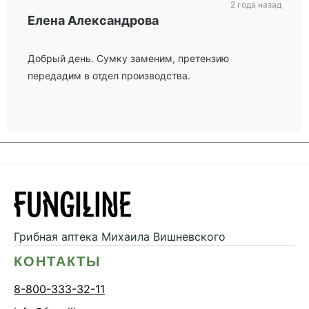
2 года назад
Елена Александрова
Добрый день. Сумку заменим, претензию
передадим в отдел производства.
Грибная аптека
Михаила Вишневского
КОНТАКТЫ
8-800-333-32-11