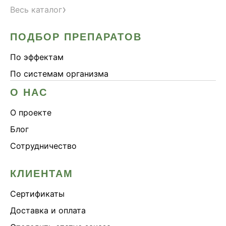
›
Весь каталог
ПОДБОР ПРЕПАРАТОВ
По эффектам
По системам организма
О НАС
О проекте
Блог
Сотрудничество
КЛИЕНТАМ
Сертификаты
Доставка и оплата