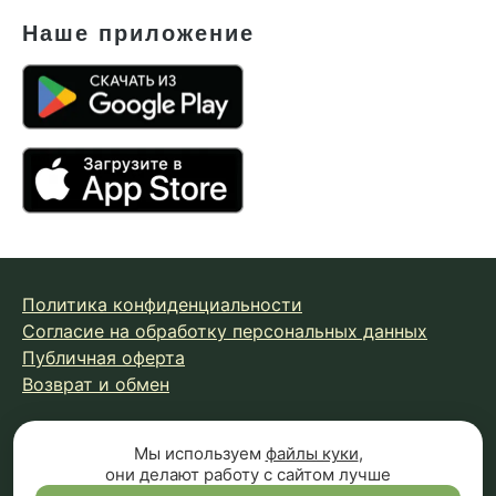
Наше приложение
Политика конфиденциальности
Согласие на обработку персональных данных
Публичная оферта
Возврат и обмен
© 2026 Fungiline — зарегистрированная торговая марка.
Мы используем
файлы куки
,
они делают работу с сайтом лучше
Копирование материалов с сайта запрещено.