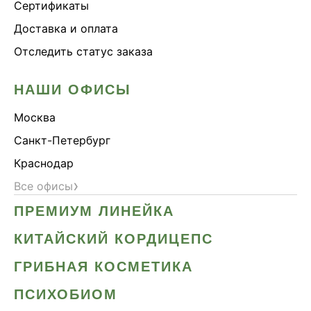
Сертификаты
Доставка и оплата
Отследить статус заказа
НАШИ ОФИСЫ
Москва
Санкт-Петербург
Краснодар
›
Все офисы
ПРЕМИУМ ЛИНЕЙКА
КИТАЙСКИЙ КОРДИЦЕПС
ГРИБНАЯ КОСМЕТИКА
ПСИХОБИОМ