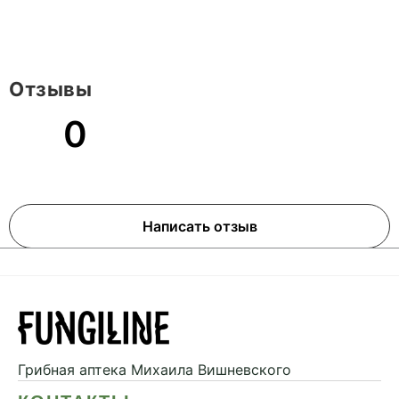
Отзывы
0
Написать отзыв
Грибная аптека
Михаила Вишневского