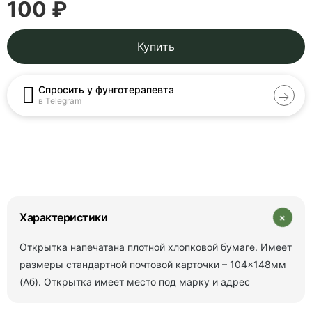
100 ₽
Купить
Спросить у фунготерапевта
в Telegram
+
Характеристики
Открытка напечатана плотной хлопковой бумаге. Имеет
размеры стандартной почтовой карточки – 104×148мм
(Аб). Открытка имеет место под марку и адрес