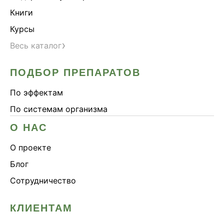
Книги
Курсы
›
Весь каталог
ПОДБОР ПРЕПАРАТОВ
По эффектам
По системам организма
О НАС
О проекте
Блог
Сотрудничество
КЛИЕНТАМ