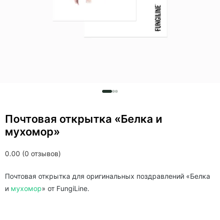
Почтовая открытка «Белка и
мухомор»
0.00 (0 отзывов)
Почтовая открытка для оригинальных поздравлений «Белка
и
мухомор
» от FungiLine.