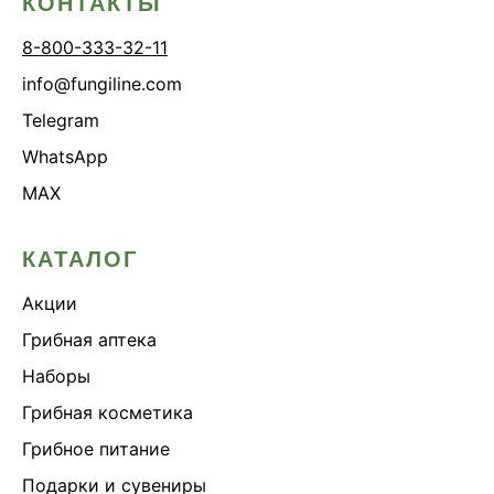
КОНТАКТЫ
8-800-333-32-11
info@fungiline.com
Telegram
WhatsApp
MAX
КАТАЛОГ
Акции
Грибная аптека
Наборы
Грибная косметика
Грибное питание
Подарки и сувениры