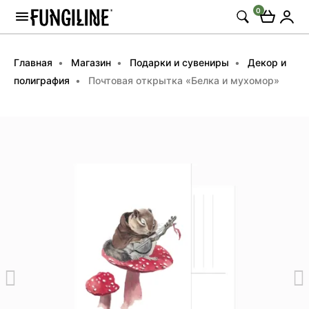
0
Главная
Магазин
Подарки и сувениры
Декор и
полиграфия
Почтовая открытка «Белка и мухомор»