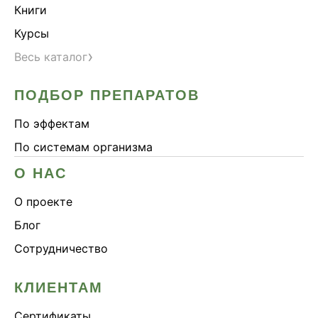
Книги
Курсы
›
Весь каталог
ПОДБОР ПРЕПАРАТОВ
По эффектам
По системам организма
О НАС
О проекте
Блог
Сотрудничество
КЛИЕНТАМ
Сертификаты