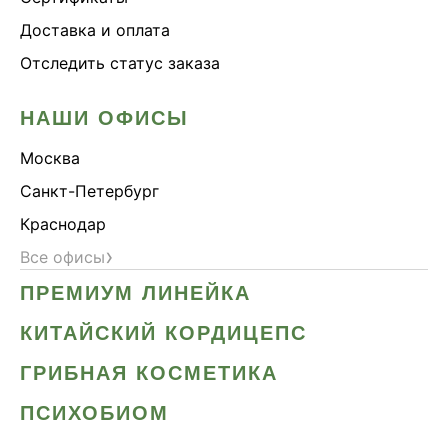
Доставка и оплата
Отследить статус заказа
НАШИ ОФИСЫ
Москва
Санкт-Петербург
Краснодар
›
Все офисы
ПРЕМИУМ ЛИНЕЙКА
КИТАЙСКИЙ КОРДИЦЕПС
ГРИБНАЯ КОСМЕТИКА
ПСИХОБИОМ