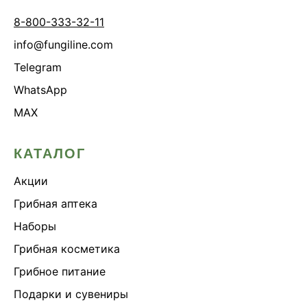
8-800-333-32-11
info@fungiline.com
Telegram
WhatsApp
MAX
КАТАЛОГ
Акции
Грибная аптека
Наборы
Грибная косметика
Грибное питание
Подарки и сувениры