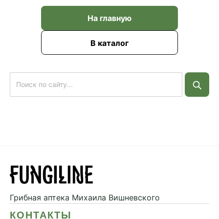
На главную
В каталог
Грибная аптека
Михаила Вишневского
КОНТАКТЫ