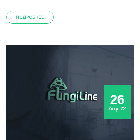
ПОДРОБНЕЕ
26
Апр-22