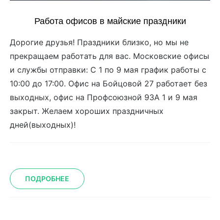
Работа офисов в майские праздники
Дорогие друзья! Праздники близко, но мы не
прекращаем работать для вас. Московские офисы
и службы отправки: С 1 по 9 мая график работы с
10:00 до 17:00. Офис на Бойцовой 27 работает без
выходных, офис на Профсоюзной 93А 1 и 9 мая
закрыт. Желаем хороших праздничных
дней(выходных)!
ПОДРОБНЕЕ