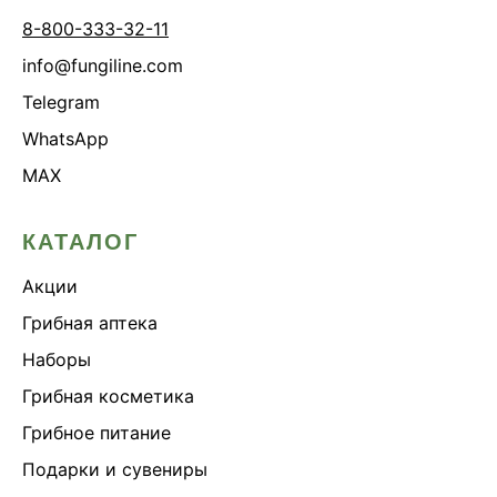
8-800-333-32-11
info@fungiline.com
Telegram
WhatsApp
MAX
КАТАЛОГ
Акции
Грибная аптека
Наборы
Грибная косметика
Грибное питание
Подарки и сувениры