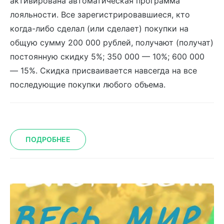
активирована автоматическая программа
лояльности. Все зарегистрировавшиеся, кто
когда-либо сделал (или сделает) покупки на
общую сумму 200 000 рублей, получают (получат)
постоянную скидку 5%; 350 000 — 10%; 600 000
— 15%. Скидка присваивается навсегда на все
последующие покупки любого объема.
ПОДРОБНЕЕ