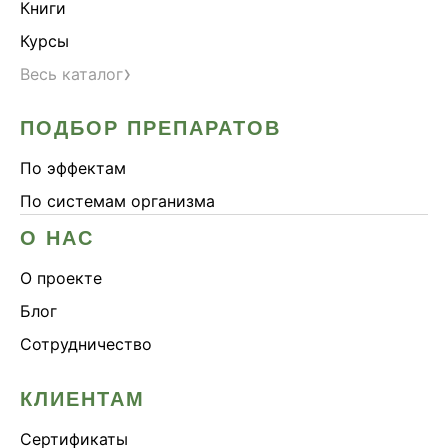
Книги
Курсы
›
Весь каталог
ПОДБОР ПРЕПАРАТОВ
По эффектам
По системам организма
О НАС
О проекте
Блог
Сотрудничество
КЛИЕНТАМ
Сертификаты