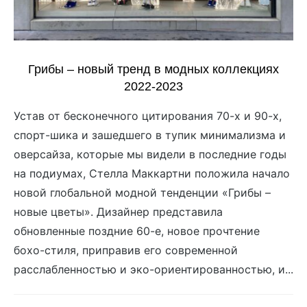
Грибы – новый тренд в модных коллекциях
2022-2023
Устав от бесконечного цитирования 70-х и 90-х,
спорт-шика и зашедшего в тупик минимализма и
оверсайза, которые мы видели в последние годы
на подиумах, Стелла Маккартни положила начало
новой глобальной модной тенденции «Грибы –
новые цветы». Дизайнер представила
обновленные поздние 60-е, новое прочтение
бохо-стиля, приправив его современной
расслабленностью и эко-ориентированностью, и...