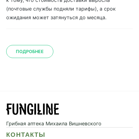
(почтовые службы подняли тарифы), а срок
ожидания может затянуться до месяца.
ПОДРОБНЕЕ
Грибная аптека
Михаила Вишневского
КОНТАКТЫ