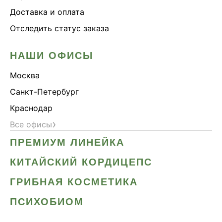
Доставка и оплата
Отследить статус заказа
НАШИ ОФИСЫ
Москва
Санкт-Петербург
Краснодар
›
Все офисы
ПРЕМИУМ ЛИНЕЙКА
КИТАЙСКИЙ КОРДИЦЕПС
ГРИБНАЯ КОСМЕТИКА
ПСИХОБИОМ