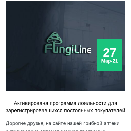
27
Мар-21
Активирована программа лояльности для
зарегистрировавшихся постоянных покупателей
Дорогие друзья, на сайте нашей грибной аптеки