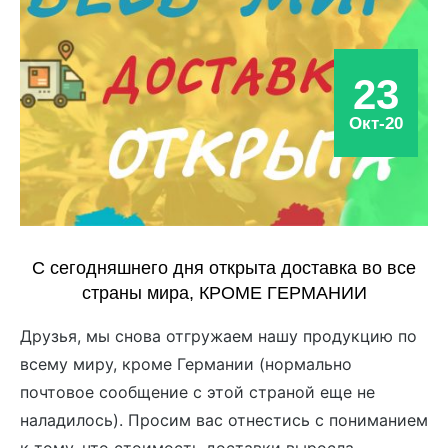
23
Окт-20
С сегодняшнего дня открыта доставка во все
страны мира, КРОМЕ ГЕРМАНИИ
Друзья, мы снова отгружаем нашу продукцию по
всему миру, кроме Германии (нормально
почтовое сообщение с этой страной еще не
наладилось). Просим вас отнестись с пониманием
к тому, что стоимость доставки выросла