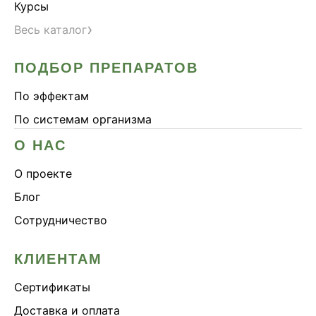
Курсы
›
Весь каталог
ПОДБОР ПРЕПАРАТОВ
По эффектам
По системам организма
О НАС
О проекте
Блог
Сотрудничество
КЛИЕНТАМ
Сертификаты
Доставка и оплата