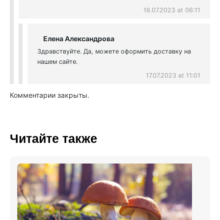
16.07.2023 at 06:11
Елена Александрова
Здравствуйте. Да, можете оформить доставку на
нашем сайте.
17.07.2023 at 11:01
Комментарии закрыты.
Читайте также