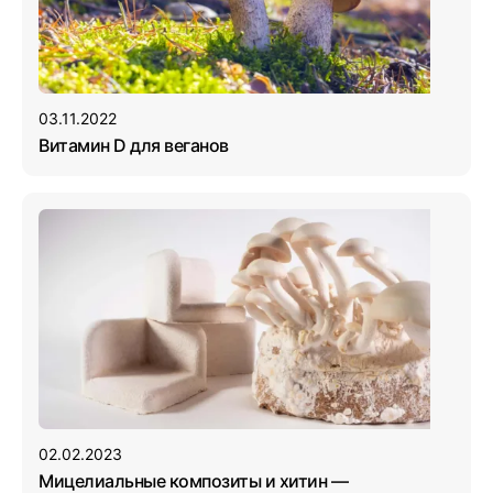
03.11.2022
Витамин D для веганов
02.02.2023
Мицелиальные композиты и хитин —