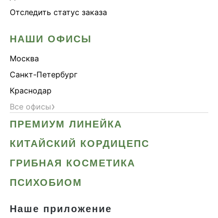
Отследить статус заказа
НАШИ ОФИСЫ
Москва
Санкт-Петербург
Краснодар
›
Все офисы
ПРЕМИУМ ЛИНЕЙКА
КИТАЙСКИЙ КОРДИЦЕПС
ГРИБНАЯ КОСМЕТИКА
ПСИХОБИОМ
Наше приложение