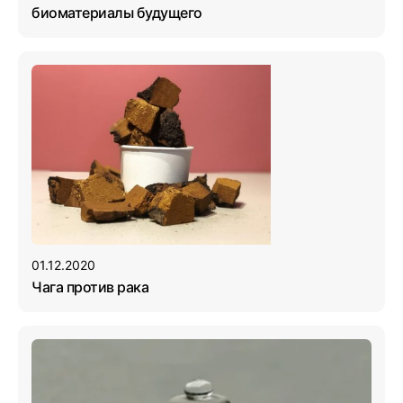
биоматериалы будущего
01.12.2020
Чага против рака