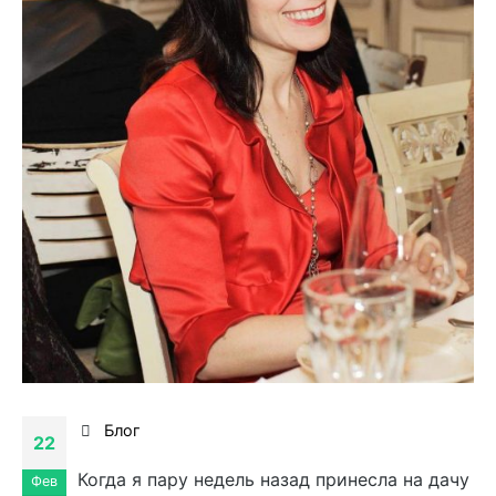
Блог
22
Когда я пару недель назад принесла на дачу
Фев