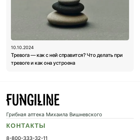
10.10.2024
Тревога — как с ней справится? Что делать при
тревоге и как она устроена
Грибная аптека
Михаила Вишневского
КОНТАКТЫ
8-800-333-32-11