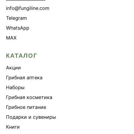
info@fungiline.com
Telegram
WhatsApp
MAX
КАТАЛОГ
Акции
Грибная аптека
Наборы
Грибная косметика
Грибное питание
Подарки и сувениры
Книги