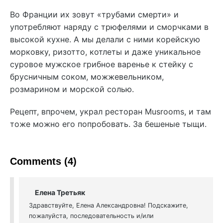
Во Франции их зовут «трубами смерти» и
употребляют наряду с трюфелями и сморчками в
высокой кухне. А мы делали с ними корейскую
морковку, ризотто, котлеты и даже уникальное
суровое мужское грибное варенье к стейку с
брусничным соком, можжевельником,
розмарином и морской солью.
Рецепт, впрочем, украл ресторан Musrooms, и там
тоже можно его попробовать. За бешеные тыщи.
Comments (4)
Елена Третьяк
Здравствуйте, Елена Александровна! Подскажите,
пожалуйста, последовательность и/или