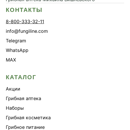
КОНТАКТЫ
8-800-333-32-11
info@fungiline.com
Telegram
WhatsApp
MAX
КАТАЛОГ
Акции
Грибная аптека
Наборы
Грибная косметика
Грибное питание