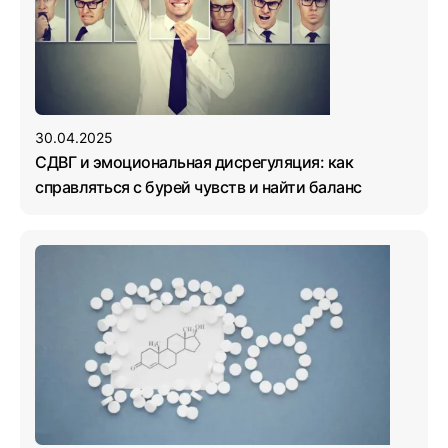
30.04.2025
СДВГ и эмоциональная дисрегуляция: как
справляться с бурей чувств и найти баланс