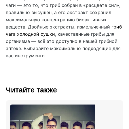
чаги — это то, что гриб собран в «расцвете сил»,
правильно высушен, а его экстракт сохранил
максимальную концентрацию биоактивных
веществ. Двойные экстракты, измельченный
гриб
чага холодной сушки
, качественные грибы для
организма — всё это доступно в нашей грибной
аптеке. Выбирайте максимально подходящие для
вас инструменты.
Читайте также