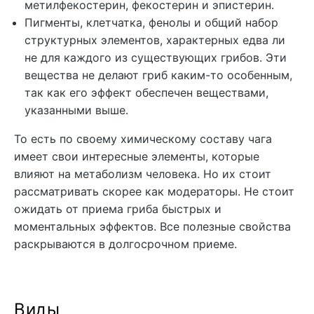
метилфекостерин, фекостерин и эпистерин.
Пигменты, клетчатка, фенолы и общий набор
структурных элементов, характерных едва ли
не для каждого из существующих грибов. Эти
вещества не делают гриб каким-то особенным,
так как его эффект обеспечен веществами,
указанными выше.
То есть по своему химическому составу чага
имеет свои интересные элементы, которые
влияют на метаболизм человека. Но их стоит
рассматривать скорее как модераторы. Не стоит
ожидать от приема гриба быстрых и
моментальных эффектов. Все полезные свойства
раскрываются в долгосрочном приеме.
Виды