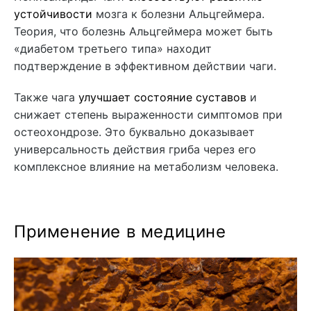
устойчивости
мозга к болезни Альцгеймера.
Теория, что болезнь Альцгеймера может быть
«диабетом третьего типа» находит
подтверждение в эффективном действии чаги.
Также чага
улучшает состояние суставов
и
снижает степень выраженности симптомов при
остеохондрозе. Это буквально доказывает
универсальность действия гриба через его
комплексное влияние на метаболизм человека.
Применение в медицине