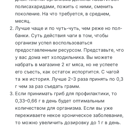
полисахаридами, пожить с ними, сменить
поколение. На что требуется, в среднем,
месяц.
Лучше чаще и по чуть-чуть, чем реже но пол-
банки. Суть действия чаги в том, чтобы
организм успел воспользоваться
предоставленным ресурсом. Представьте, что
у вас дома нет холодильника. Вы можете
набрать в магазине 2 кг мяса, но не успеете
его съесть, как остаток испортится. С чагой
та же история. Лучше 2–3 раза принять по 0,3
г чем за раз съедать грамм.
Если принимать гриб для профилактики, то
0,33–0,66 г в день будет оптимальным
количеством для организма. Если вы уже
переживаете некое хроническое заболевание,
то можно увеличить дозировку до 1 г в день.