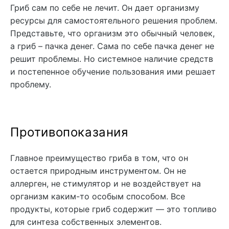
Гриб сам по себе не лечит. Он дает организму
ресурсы для самостоятельного решения проблем.
Представьте, что организм это обычный человек,
а гриб – пачка денег. Сама по себе пачка денег не
решит проблемы. Но системное наличие средств
и постепенное обучение пользования ими решает
проблему.
Противопоказания
Главное преимущество гриба в том, что он
остается природным инструментом. Он не
аллерген, не стимулятор и не воздействует на
организм каким-то особым способом. Все
продукты, которые гриб содержит — это топливо
для синтеза собственных элементов.