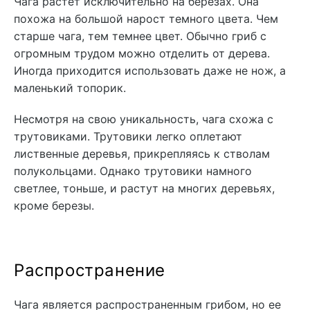
Чага растет исключительно на березах. Она
похожа на большой нарост темного цвета. Чем
старше чага, тем темнее цвет. Обычно гриб с
огромным трудом можно отделить от дерева.
Иногда приходится использовать даже не нож, а
маленький топорик.
Несмотря на свою уникальность, чага схожа с
трутовиками. Трутовики легко оплетают
лиственные деревья, прикрепляясь к стволам
полукольцами. Однако трутовики намного
светлее, тоньше, и растут на многих деревьях,
кроме березы.
Распространение
Чага является распространенным грибом, но ее