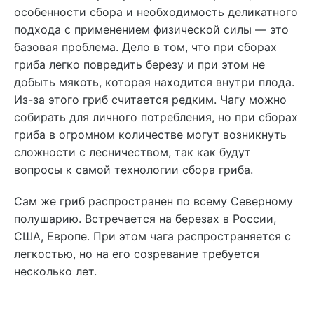
особенности сбора и необходимость деликатного
подхода с применением физической силы — это
базовая проблема. Дело в том, что при сборах
гриба легко повредить березу и при этом не
добыть мякоть, которая находится внутри плода.
Из-за этого гриб считается редким. Чагу можно
собирать для личного потребления, но при сборах
гриба в огромном количестве могут возникнуть
сложности с лесничеством, так как будут
вопросы к самой технологии сбора гриба.
Сам же гриб распространен по всему Северному
полушарию. Встречается на березах в России,
США, Европе. При этом чага распространяется с
легкостью, но на его созревание требуется
несколько лет.