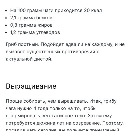
На 100 грамм чаги приходится 20 ккал
2,1 грамма белков
0,8 грамма жиров
1,2 грамма углеводов
Гриб постный. Подойдет едва ли не каждому, и не
вызовет существенных противоречий с
актуальной диетой.
Выращивание
Проще собирать, чем выращивать. Итак, грибу
чага нужно 4 года только на то, чтобы
сформировать вегетативное тело. Затем ему
потребуется дюжина лет на созревание. Поэтому,
посадив чагу сегодня, вы получите приемлемый