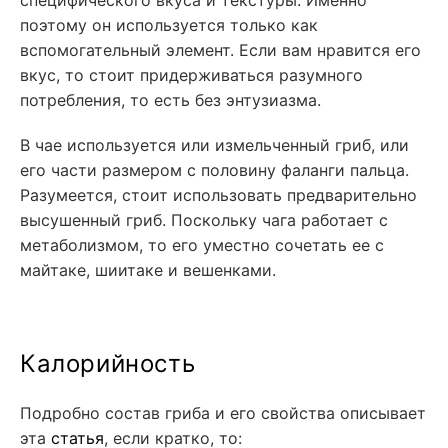
поэтому он используется только как
вспомогательный элемент. Если вам нравится его
вкус, то стоит придерживаться разумного
потребления, то есть без энтузиазма.
В чае используется или измельченный гриб, или
его части размером с половину фаланги пальца.
Разумеется, стоит использовать предварительно
высушенный гриб. Поскольку чага работает с
метаболизмом, то его уместно сочетать ее с
майтаке, шиитаке и вешенками.
Калорийность
Подробно состав гриба и его свойства описывает
эта
статья
, если кратко, то: