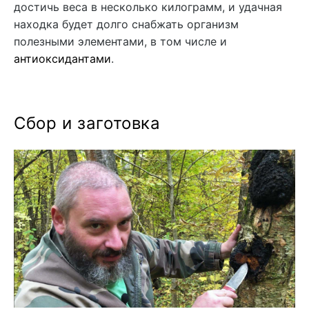
достичь веса в несколько килограмм, и удачная
находка будет долго снабжать организм
полезными элементами, в том числе и
антиоксидантами
.
Сбор и заготовка