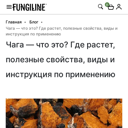
0
Главная
Блог
Чага — что это? Где растет, полезные свойства, виды и
инструкция по применению
Чага — что это? Где растет,
полезные свойства, виды и
инструкция по применению