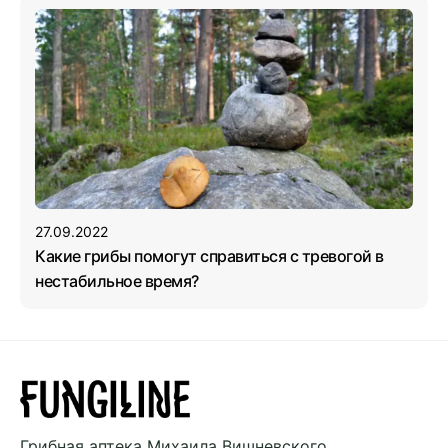
27.09.2022
Какие грибы помогут справиться с тревогой в
нестабильное время?
Грибная аптека
Михаила Вишневского