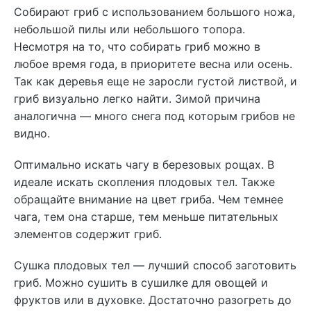
Собирают гриб с использованием большого ножа,
небольшой пилы или небольшого топора.
Несмотря на то, что собирать гриб можно в
любое время года, в приоритете весна или осень.
Так как деревья еще не заросли густой листвой, и
гриб визуально легко найти. Зимой причина
аналогична — много снега под которым грибов не
видно.
Оптимально искать чагу в березовых рощах. В
идеале искать скопления плодовых тел. Также
обращайте внимание на цвет гриба. Чем темнее
чага, тем она старше, тем меньше питательных
элементов содержит гриб.
Сушка плодовых тел — лучший способ заготовить
гриб. Можно сушить в сушилке для овощей и
фруктов или в духовке. Достаточно разогреть до