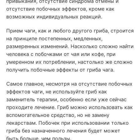
привыкания, отсутствие синдрома отмены и
отсутствие побочных эффектов, кроме как
возможных индивидуальных реакций.
Прием чаги, как и любого другого гриба, строится
на принципе постепенных, медленных,
размеренных изменений. Насколько сложно найти
человека с побочками от чая или кофе, при
умеренном их потреблении, настолько же сложно
получить побочные эффекты от гриба чага.
Самое главное, несмотря на отсутствие побочных
эффектов чаги, не используйте гриб как
заменитель терапии, особенно если уже сейчас
проходите лечение. Гриб можно использовать как
вспомогательное средство, но не замену
лекарствам. Побочек при использовании только
гриба без назначенного лечения будет может
быть больше, чем пользы.