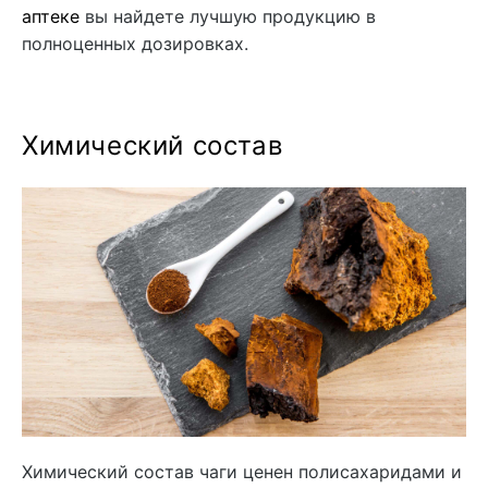
аптеке
вы найдете лучшую продукцию в
полноценных дозировках.
Химический состав
Химический состав чаги ценен полисахаридами и