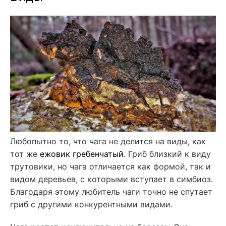
Любопытно то, что чага не делится на виды, как
тот же
ежовик гребенчатый
. Гриб близкий к виду
трутовики, но чага отличается как формой, так и
видом деревьев, с которыми вступает в симбиоз.
Благодаря этому любитель чаги точно не спутает
гриб с другими конкурентными видами.