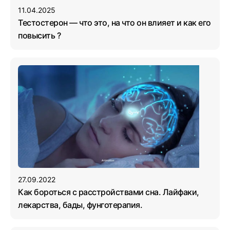
11.04.2025
Тестостерон — что это, на что он влияет и как его
повысить ?
27.09.2022
Как бороться с расстройствами сна. Лайфаки,
лекарства, бады, фунготерапия.