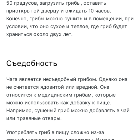
50 градусов, загрузить грибы, оставить
приоткрытой дверцу и ожидать 10 часов.
Конечно, грибы можно сушить и в помещении, при
условии, что оно сухое и теплое, где гриб будет
храниться около двух лет.
Съедобность
Чага является несъедобный грибом. Однако она
не считается ядовитой или вредной. Она
относится к медицинским грибам, которые
можно использовать как добавку к пище.
Например, сушеный гриб можно добавлять в чай
или травяные отвары.
Употреблять гриб в пищу сложно из-за
специфического вкуса и текстуры. Именно