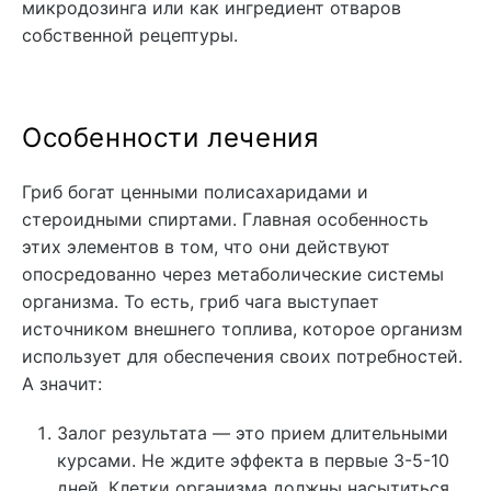
микродозинга или как ингредиент отваров
собственной рецептуры.
Особенности лечения
Гриб богат ценными полисахаридами и
стероидными спиртами. Главная особенность
этих элементов в том, что они действуют
опосредованно через метаболические системы
организма. То есть, гриб чага выступает
источником внешнего топлива, которое организм
использует для обеспечения своих потребностей.
А значит:
Залог результата — это прием длительными
курсами. Не ждите эффекта в первые 3-5-10
дней. Клетки организма должны насытиться