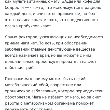
как мультивитамины, омегу, БАДы или кофе для
бодрости — что-то, что используется в рационе
каждый день, и считается привычным, но без
этого начинаешь замечать, что продуктивность
слегка пробуксовывает.
Явных факторов, указывающих на необходимость
приема чаги нет. То есть, при обострении
заболеваний главные действующие вещества
всегда назначает врач, но вы можете с ним
дополнительно проконсультироваться на счет
действия гриба.
Показанием к приему может быть некий
метаболический сбой, возрастное или
хроническое заболевание, которое периодически
обостряется. Чага не избавит от него, но за счет
работы с метаболизмом организма поможет
переживать обострения.