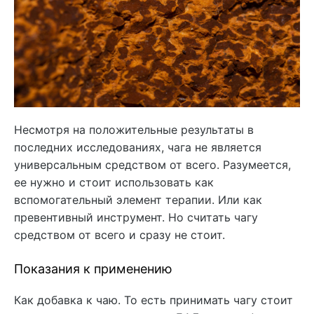
Несмотря на положительные результаты в
последних исследованиях, чага не является
универсальным средством от всего. Разумеется,
ее нужно и стоит использовать как
вспомогательный элемент терапии. Или как
превентивный инструмент. Но считать чагу
средством от всего и сразу не стоит.
Показания к применению
Как добавка к чаю. То есть принимать чагу стоит