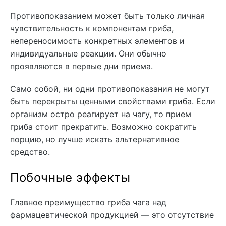
Противопоказанием может быть только личная
чувствительность к компонентам гриба,
непереносимость конкретных элементов и
индивидуальные реакции. Они обычно
проявляются в первые дни приема.
Само собой, ни одни противопоказания не могут
быть перекрыты ценными свойствами гриба. Если
организм остро реагирует на чагу, то прием
гриба стоит прекратить. Возможно сократить
порцию, но лучше искать альтернативное
средство.
Побочные эффекты
Главное преимущество гриба чага над
фармацевтической продукцией — это отсутствие