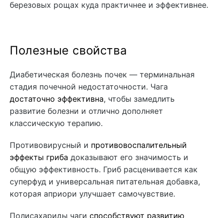
березовых рощах куда практичнее и эффективнее.
Полезные свойства
Диабетическая болезнь почек — терминальная
стадия почечной недостаточности. Чага
достаточно эффективна
, чтобы замедлить
развитие болезни и отлично дополняет
классическую терапию.
Противовирусный и
противовоспалительный
эффекты гриба
доказывают его значимость и
общую эффективность. Гриб расценивается как
суперфуд и универсальная питательная добавка,
которая априори улучшает самочувствие.
Полисахариды чаги
способствуют развитию