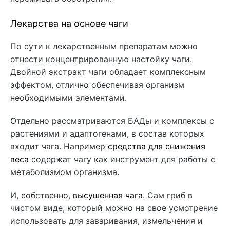
Лекарства на основе чаги
По сути к лекарственным препаратам можно
отнести концентрированную настойку чаги.
Двойной экстракт чаги
обладает комплексным
эффектом, отлично обеспечивая организм
необходимыми элементами.
Отдельно рассматриваются БАДы и комплексы с
растениями и адаптогенами, в состав которых
входит чага. Например
средства для снижения
веса
содержат чагу как инструмент для работы с
метаболизмом организма.
И, собственно,
высушенная чага
. Сам гриб в
чистом виде, который можно на свое усмотрение
использовать для заваривания, измельчения и